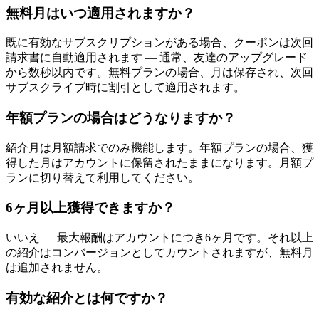
無料月はいつ適用されますか？
既に有効なサブスクリプションがある場合、クーポンは次回
請求書に自動適用されます — 通常、友達のアップグレード
から数秒以内です。無料プランの場合、月は保存され、次回
サブスクライブ時に割引として適用されます。
年額プランの場合はどうなりますか？
紹介月は月額請求でのみ機能します。年額プランの場合、獲
得した月はアカウントに保留されたままになります。月額プ
ランに切り替えて利用してください。
6ヶ月以上獲得できますか？
いいえ — 最大報酬はアカウントにつき6ヶ月です。それ以上
の紹介はコンバージョンとしてカウントされますが、無料月
は追加されません。
有効な紹介とは何ですか？