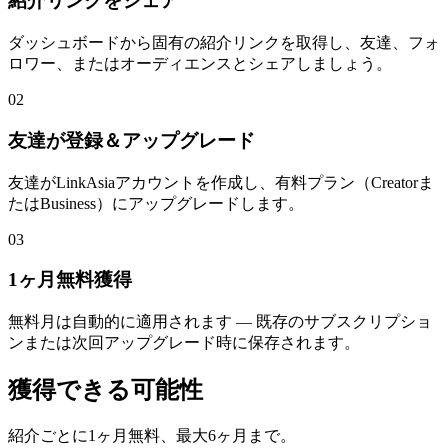
紹介リンクをシェア
ダッシュボードから固有の紹介リンクを取得し、友達、フォ
ロワー、またはオーディエンスとシェアしましょう。
02
友達が登録＆アップグレード
友達がLinkAsiaアカウントを作成し、有料プラン（Creatorま
たはBusiness）にアップグレードします。
03
1ヶ月無料獲得
無料月は自動的に適用されます — 既存のサブスクリプショ
ンまたは次回アップグレード時に保存されます。
獲得できる可能性
紹介ごとに1ヶ月無料、最大6ヶ月まで。