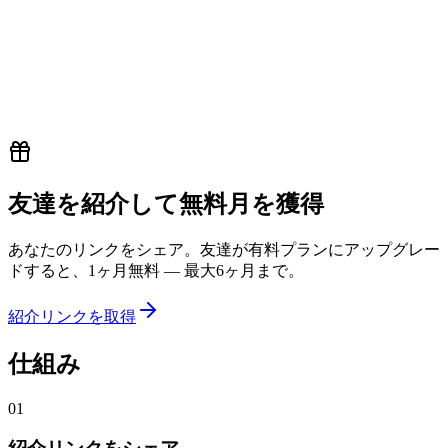
L
無料で始める
友達を紹介して無料月を獲得
あなたのリンクをシェア。友達が有料プランにアップグレー
ドすると、1ヶ月無料 — 最大6ヶ月まで。
紹介リンクを取得
仕組み
01