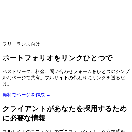
L
無料で始める
フリーランス向け
ポートフォリオをリンクひとつで
ベストワーク、料金、問い合わせフォームをひとつのシンプ
ルなページで共有。フルサイトの代わりにリンクを送るだ
け。
無料でページを作成
→
クライアントがあなたを採用するため
に必要な情報
フルサイトのコストなしでプロフェッショナルな存在感を。