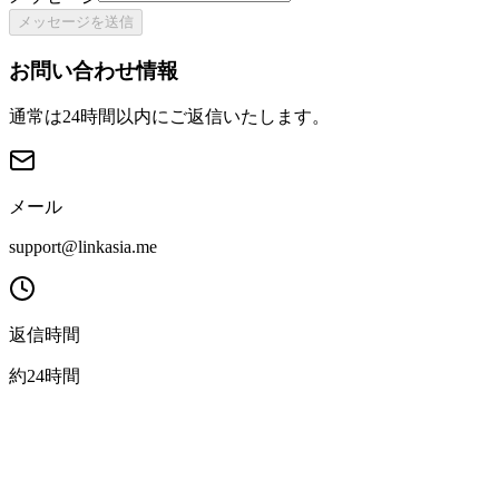
メッセージを送信
お問い合わせ情報
通常は24時間以内にご返信いたします。
メール
support@linkasia.me
返信時間
約24時間
L
LinkAsia