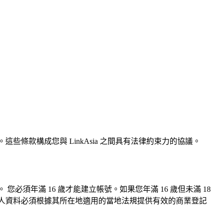
些條款構成您與 LinkAsia 之間具有法律約束力的協議。
必須年滿 16 歲才能建立帳號。如果您年滿 16 歲但未滿 18
家個人資料必須根據其所在地適用的當地法規提供有效的商業登記