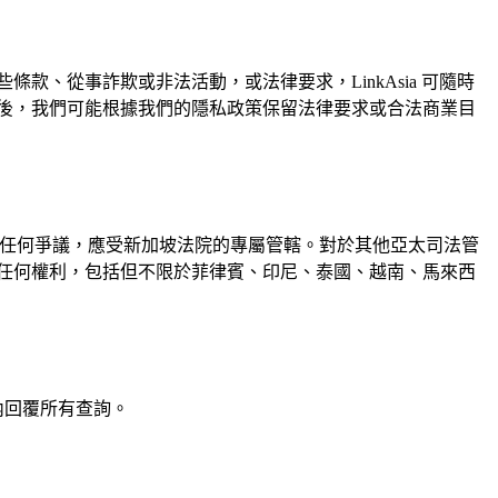
、從事詐欺或非法活動，或法律要求，LinkAsia 可隨時
後，我們可能根據我們的隱私政策保留法律要求或合法商業目
相關的任何爭議，應受新加坡法院的專屬管轄。對於其他亞太司法管
任何權利，包括但不限於菲律賓、印尼、泰國、越南、馬來西
天內回覆所有查詢。