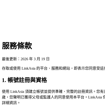
L
免費開始
服務條款
最後更新：2026 年 3 月 19 日
存取或使用 LinkAsia 的平台、服務和網站，即表示您同意
1. 帳號註冊與資格
使用 LinkAsia 須建立帳號並提供準確、完整的註冊資訊。
歲，您聲明已獲得父母或監護人的同意使用本平台。LinkAs
詳細資訊。