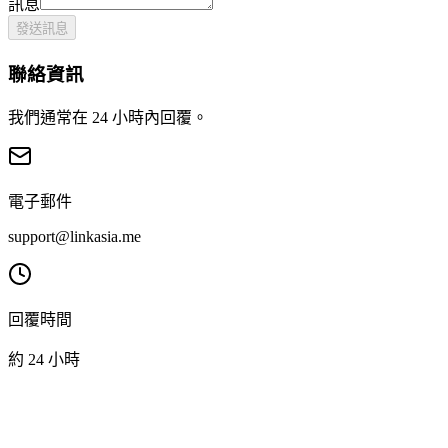
訊息
發送訊息
聯絡資訊
我們通常在 24 小時內回覆。
電子郵件
support@linkasia.me
回覆時間
約 24 小時
L
LinkAsia