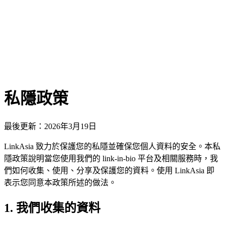
L
免費開始
私隱政策
最後更新：2026年3月19日
LinkAsia 致力於保護您的私隱並確保您個人資料的安全。本私
隱政策說明當您使用我們的 link-in-bio 平台及相關服務時，我
們如何收集、使用、分享及保護您的資料。使用 LinkAsia 即
表示您同意本政策所述的做法。
1. 我們收集的資料