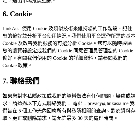
定，退出市場推廣通訊。
6. Cookie
LinkAsia 使用 Cookie 及類似技術來維持您的工作階段、記住
您的偏好並分析平台使用情況。我們使用平台運作所需的基本
Cookie 及改善我們服務的可選分析 Cookie。您可以隨時透過
您的瀏覽器設定或我們的 Cookie 同意管理員管理您的 Cookie
偏好。有關我們使用的 Cookie 的詳細資料，請參閱我們的
Cookie 政策。
7. 聯絡我們
如果您對本私隱政策或我們的資料做法有任何問題、疑慮或請
求，請透過以下方式聯絡我們： 電郵：privacy@linkasia.me 我
們旨在 5 個工作天內回應所有與私隱相關的查詢。對於資料存
取、更正或刪除請求，請允許最多 30 天的處理時間。
L