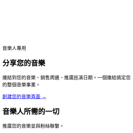
L
免費開始
音樂人專用
分享您的音樂
連結到您的音樂、銷售周邊、推廣巡演日期。一個連結搞定您
的整個音樂事業。
創建您的音樂頁面
→
音樂人所需的一切
推廣您的音樂並與粉絲聯繫。