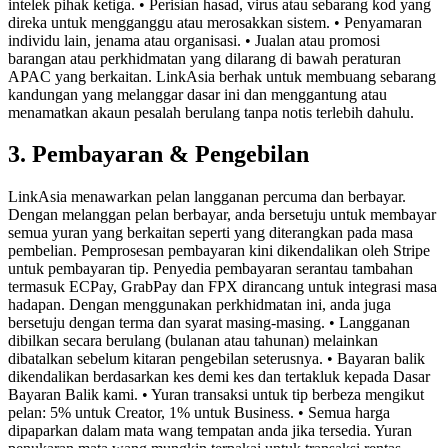
intelek pihak ketiga. • Perisian hasad, virus atau sebarang kod yang
direka untuk mengganggu atau merosakkan sistem. • Penyamaran
individu lain, jenama atau organisasi. • Jualan atau promosi
barangan atau perkhidmatan yang dilarang di bawah peraturan
APAC yang berkaitan. LinkAsia berhak untuk membuang sebarang
kandungan yang melanggar dasar ini dan menggantung atau
menamatkan akaun pesalah berulang tanpa notis terlebih dahulu.
3. Pembayaran & Pengebilan
LinkAsia menawarkan pelan langganan percuma dan berbayar.
Dengan melanggan pelan berbayar, anda bersetuju untuk membayar
semua yuran yang berkaitan seperti yang diterangkan pada masa
pembelian. Pemprosesan pembayaran kini dikendalikan oleh Stripe
untuk pembayaran tip. Penyedia pembayaran serantau tambahan
termasuk ECPay, GrabPay dan FPX dirancang untuk integrasi masa
hadapan. Dengan menggunakan perkhidmatan ini, anda juga
bersetuju dengan terma dan syarat masing-masing. • Langganan
dibilkan secara berulang (bulanan atau tahunan) melainkan
dibatalkan sebelum kitaran pengebilan seterusnya. • Bayaran balik
dikendalikan berdasarkan kes demi kes dan tertakluk kepada Dasar
Bayaran Balik kami. • Yuran transaksi untuk tip berbeza mengikut
pelan: 5% untuk Creator, 1% untuk Business. • Semua harga
dipaparkan dalam mata wang tempatan anda jika tersedia. Yuran