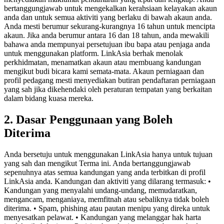
bertanggungjawab untuk mengekalkan kerahsiaan kelayakan akaun
anda dan untuk semua aktiviti yang berlaku di bawah akaun anda.
Anda mesti berumur sekurang-kurangnya 16 tahun untuk mencipta
akaun. Jika anda berumur antara 16 dan 18 tahun, anda mewakili
bahawa anda mempunyai persetujuan ibu bapa atau penjaga anda
untuk menggunakan platform. LinkAsia berhak menolak
perkhidmatan, menamatkan akaun atau membuang kandungan
mengikut budi bicara kami semata-mata. Akaun perniagaan dan
profil pedagang mesti menyediakan butiran pendaftaran perniagaan
yang sah jika dikehendaki oleh peraturan tempatan yang berkaitan
dalam bidang kuasa mereka.
2. Dasar Penggunaan yang Boleh
Diterima
Anda bersetuju untuk menggunakan LinkAsia hanya untuk tujuan
yang sah dan mengikut Terma ini. Anda bertanggungjawab
sepenuhnya atas semua kandungan yang anda terbitkan di profil
LinkAsia anda. Kandungan dan aktiviti yang dilarang termasuk: •
Kandungan yang menyalahi undang-undang, memudaratkan,
mengancam, menganiaya, memfitnah atau sebaliknya tidak boleh
diterima. • Spam, phishing atau pautan menipu yang direka untuk
menyesatkan pelawat. • Kandungan yang melanggar hak harta