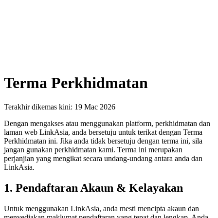
L
Mulakan Percuma
Terma Perkhidmatan
Terakhir dikemas kini: 19 Mac 2026
Dengan mengakses atau menggunakan platform, perkhidmatan dan
laman web LinkAsia, anda bersetuju untuk terikat dengan Terma
Perkhidmatan ini. Jika anda tidak bersetuju dengan terma ini, sila
jangan gunakan perkhidmatan kami. Terma ini merupakan
perjanjian yang mengikat secara undang-undang antara anda dan
LinkAsia.
1. Pendaftaran Akaun & Kelayakan
Untuk menggunakan LinkAsia, anda mesti mencipta akaun dan
menyediakan maklumat pendaftaran yang tepat dan lengkap. Anda