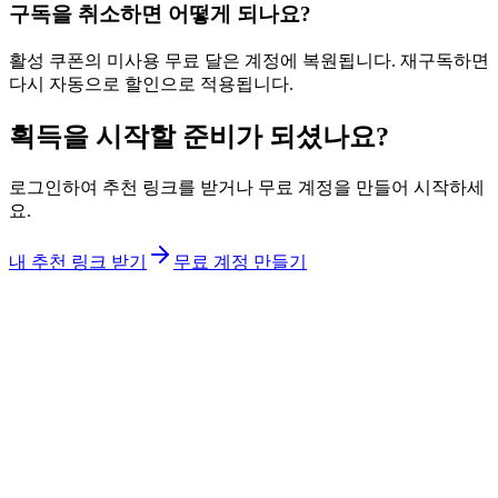
구독을 취소하면 어떻게 되나요?
활성 쿠폰의 미사용 무료 달은 계정에 복원됩니다. 재구독하면
다시 자동으로 할인으로 적용됩니다.
획득을 시작할 준비가 되셨나요?
로그인하여 추천 링크를 받거나 무료 계정을 만들어 시작하세
요.
내 추천 링크 받기
무료 계정 만들기
L
LinkAsia
제품
AI 가져오기
요금제