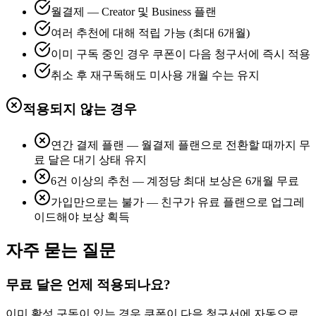
월결제 — Creator 및 Business 플랜
여러 추천에 대해 적립 가능 (최대 6개월)
이미 구독 중인 경우 쿠폰이 다음 청구서에 즉시 적용
취소 후 재구독해도 미사용 개월 수는 유지
적용되지 않는 경우
연간 결제 플랜 — 월결제 플랜으로 전환할 때까지 무
료 달은 대기 상태 유지
6건 이상의 추천 — 계정당 최대 보상은 6개월 무료
가입만으로는 불가 — 친구가 유료 플랜으로 업그레
이드해야 보상 획득
자주 묻는 질문
무료 달은 언제 적용되나요?
이미 활성 구독이 있는 경우 쿠폰이 다음 청구서에 자동으로