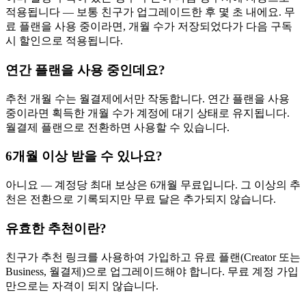
적용됩니다 — 보통 친구가 업그레이드한 후 몇 초 내에요. 무
료 플랜을 사용 중이라면, 개월 수가 저장되었다가 다음 구독
시 할인으로 적용됩니다.
연간 플랜을 사용 중인데요?
추천 개월 수는 월결제에서만 작동합니다. 연간 플랜을 사용
중이라면 획득한 개월 수가 계정에 대기 상태로 유지됩니다.
월결제 플랜으로 전환하면 사용할 수 있습니다.
6개월 이상 받을 수 있나요?
아니요 — 계정당 최대 보상은 6개월 무료입니다. 그 이상의 추
천은 전환으로 기록되지만 무료 달은 추가되지 않습니다.
유효한 추천이란?
친구가 추천 링크를 사용하여 가입하고 유료 플랜(Creator 또는
Business, 월결제)으로 업그레이드해야 합니다. 무료 계정 가입
만으로는 자격이 되지 않습니다.