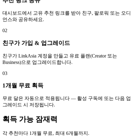
추천 링크 공유
대시보드에서 고유 추천 링크를 받아 친구, 팔로워 또는 오디
언스와 공유하세요.
02
친구가 가입 & 업그레이드
친구가 LinkAsia 계정을 만들고 유료 플랜(Creator 또는
Business)으로 업그레이드합니다.
03
1개월 무료 획득
무료 달은 자동으로 적용됩니다 — 활성 구독에 또는 다음 업
그레이드 시 저장됩니다.
획득 가능 잠재력
각 추천마다 1개월 무료, 최대 6개월까지.