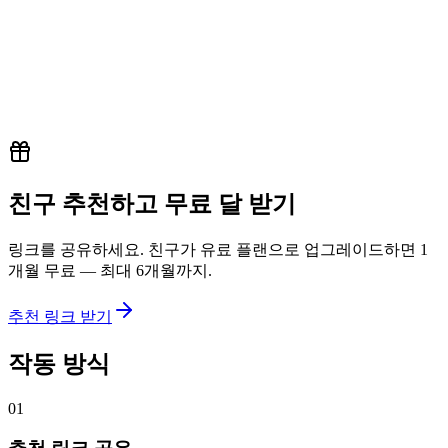
L
무료로 시작하기
친구 추천하고 무료 달 받기
링크를 공유하세요. 친구가 유료 플랜으로 업그레이드하면 1
개월 무료 — 최대 6개월까지.
추천 링크 받기
작동 방식
01