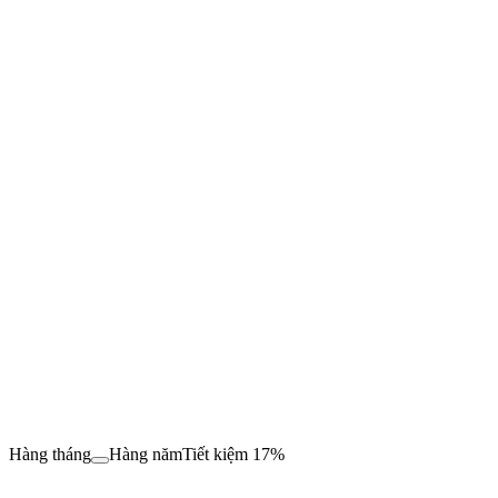
Hàng tháng
Hàng năm
Tiết kiệm 17%